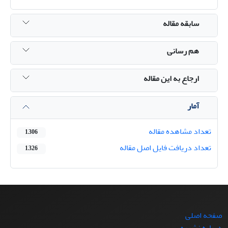
سابقه مقاله
هم رسانی
ارجاع به این مقاله
آمار
تعداد مشاهده مقاله
1,306
تعداد دریافت فایل اصل مقاله
1,326
صفحه اصلی
درباره نشریه