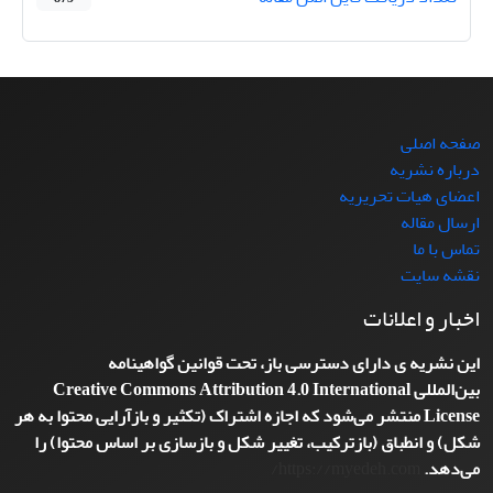
صفحه اصلی
درباره نشریه
اعضای هیات تحریریه
ارسال مقاله
تماس با ما
نقشه سایت
اخبار و اعلانات
این نشریه ی دارای دسترسی باز، تحت قوانین گواهینامه
بین‌المللی
Creative Commons Attribution 4.0 International
License
منتشر می‌شود که اجازه اشتراک (تکثیر و بازآرایی محتوا به هر
شکل) و انطباق (بازترکیب، تغییر شکل و بازسازی بر اساس محتوا) را
می‌دهد.
https://myedeh.com/