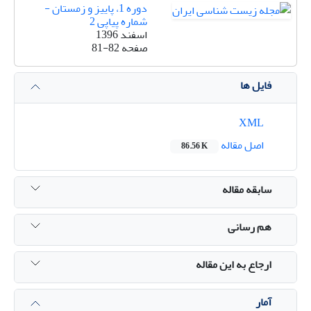
دوره 1، پاییز و زمستان -
شماره پیاپی 2
اسفند 1396
صفحه
81-82
فایل ها
XML
اصل مقاله
86.56 K
سابقه مقاله
هم رسانی
ارجاع به این مقاله
آمار