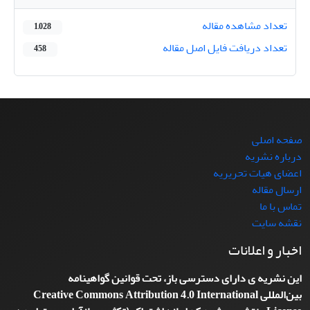
تعداد مشاهده مقاله
1,028
تعداد دریافت فایل اصل مقاله
458
صفحه اصلی
درباره نشریه
اعضای هیات تحریریه
ارسال مقاله
تماس با ما
نقشه سایت
اخبار و اعلانات
این نشریه ی دارای دسترسی باز، تحت قوانین گواهینامه
بین‌المللی
Creative Commons Attribution 4.0 International