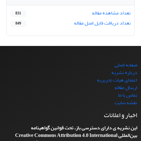
تعداد مشاهده مقاله
831
تعداد دریافت فایل اصل مقاله
849
صفحه اصلی
درباره نشریه
اعضای هیات تحریریه
ارسال مقاله
تماس با ما
نقشه سایت
اخبار و اعلانات
این نشریه ی دارای دسترسی باز، تحت قوانین گواهینامه
بین‌المللی
Creative Commons Attribution 4.0 International