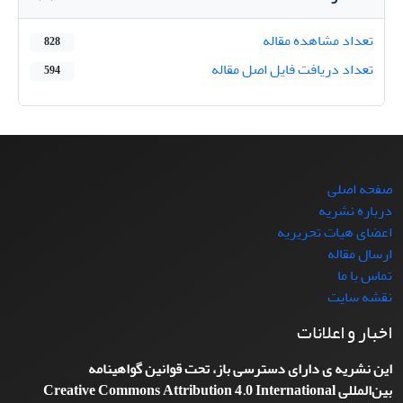
تعداد مشاهده مقاله
828
تعداد دریافت فایل اصل مقاله
594
صفحه اصلی
درباره نشریه
اعضای هیات تحریریه
ارسال مقاله
تماس با ما
نقشه سایت
اخبار و اعلانات
این نشریه ی دارای دسترسی باز، تحت قوانین گواهینامه
بین‌المللی
Creative Commons Attribution 4.0 International