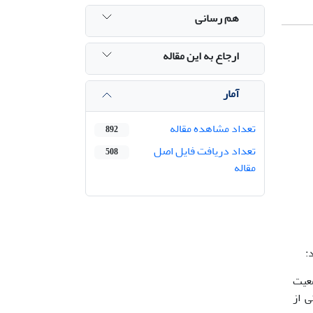
هم رسانی
ارجاع به این مقاله
آمار
تعداد مشاهده مقاله
892
تعداد دریافت فایل اصل
508
مقاله
:
ام جمعیت
چکی از