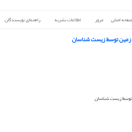
فحه اصلی
مرور
اطلاعات نشریه
راهنمای نویسندگان
ی زمین توسط زیست شناسان
ن توسط زیست شناسان