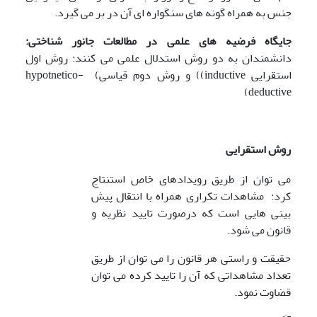
جنس به همراه گونه های سنگواره ای آن در بر می گیرد.
جایگاه فرضیه های علمی در مطالعات جانور شناختی:
دانشمندان به دو روش استدلال علمی می کنند: روش اول
استقرایی inductive)) و روش دوم قیاسی) hypotnetico-
deductive)
روش استقرایی
می توان از طریق رویدادهای خاص استنتاج
کرد: مشاهدات تکراری همراه با انتقال پیش
بینی هایی است که درصورت تایید نظریه و
قانون می شود.
حقیقت و راستی هر قانون را می توان از طریق
تعداد مشاهداتی که آن را تایید کرده می توان
قضاوت نمود.