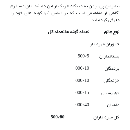
بنابراین پی بردن به دیدگاه هریک از این دانشمندان مستلزم
آگاهی از مفاهیمی است که بر اساس آنها گونه های خود را
معرفی کرده اند.
نوع جانور
تعداد گونه ها
تعداد کل
جانوران مهره دار
پستانداران
500/5
پرندگان
000/10
خزندگان
000/10
دوزیستان
000/15
ماهیان
000/40
کل مهره داران
500/80