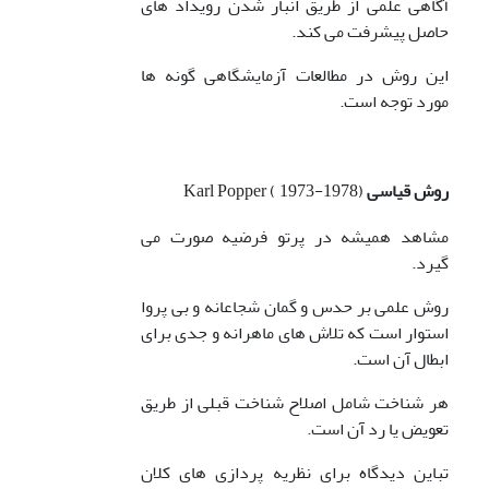
آگاهی علمی از طریق انبار شدن رویداد های
حاصل پیشرفت می کند.
این روش در مطالعات آزمایشگاهی گونه ها
مورد توجه است.
روش قیاسی
Karl Popper ( 1973-1978)
مشاهد همیشه در پرتو فرضیه صورت می
گیرد.
روش علمی بر حدس و گمان شجاعانه و بی پروا
استوار است که تلاش های ماهرانه و جدی برای
ابطال آن است.
هر شناخت شامل اصلاح شناخت قبلی از طریق
تعویض یا رد آن است.
تباین دیدگاه برای نظریه پردازی های کلان