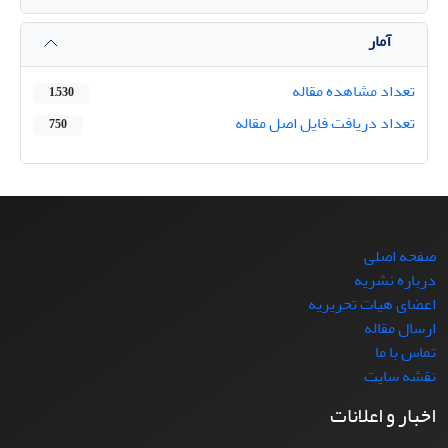
آمار
تعداد مشاهده مقاله
1,530
تعداد دریافت فایل اصل مقاله
750
صفحه اصلی
درباره نشریه
اعضای هیات تحریریه
ارسال مقاله
تماس با ما
نقشه سایت
اخبار و اعلانات