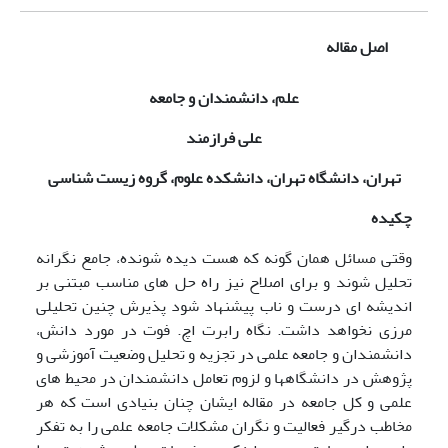
اصل مقاله
علم، دانشمندان و جامعه
علی فرازمند
تهران، دانشگاه تهران، دانشکده علوم، گروه زیست شناسی
چکیده
وقتی مسائل همان گونه که هست دیده شونده، جامع نگرانه
تحلیل شوند و برای اصلاح نیز راه حل های مناسب مبتنی بر
اندیشه ای درست و ناب پیشنهاد شود پذیرش چنین تحلیلی
مرزی نخواهد داشت. نگاه رابرت اچ. فوت در مورد دانش،
دانشمندان و جامعه علمی در تجزیه و تحلیل وضعیت آموزشی و
پژوهش در دانشگاهها و لزوم تعامل دانشمندان در محیط های
علمی و کل جامعه در مقاله ایشان چنان بنیادی است که هر
مخاطب درگیر فعالیت و نگران مشکلات جامعه علمی را به تفکر