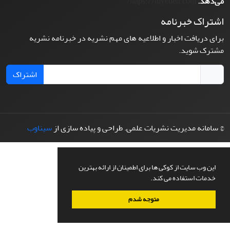
می‌دهد.
https://myedeh.com/
اشتراک خبرنامه
برای دریافت اخبار و اطلاعیه های مهم نشریه در خبرنامه نشریه
مشترک شوید.
اشتراک
© سامانه مدیریت نشریات علمی.
طراحی و پیاده سازی از
سیناوب
این وب سایت از کوکی ها برای اطمینان از ارائه بهترین
خدمات استفاده می کند.
متوجه شدم